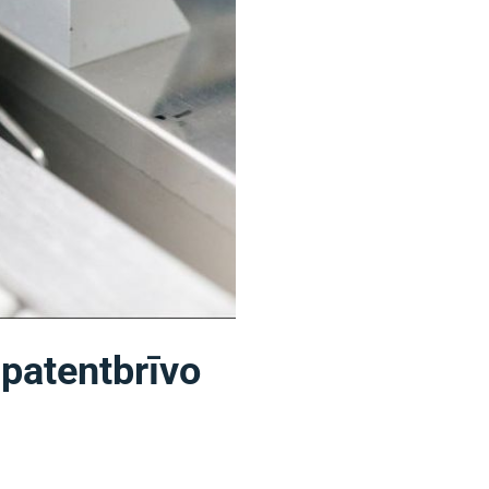
 patentbrīvo