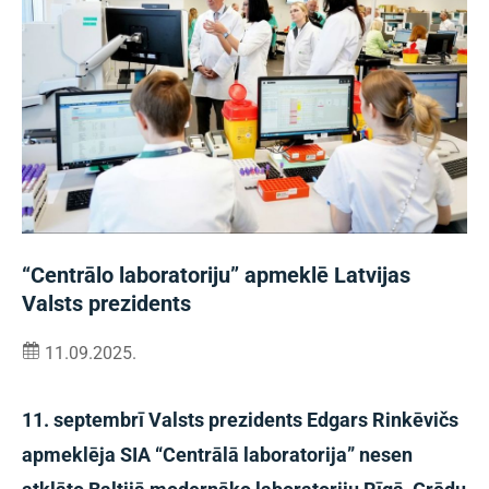
“Centrālo laboratoriju” apmeklē Latvijas
Valsts prezidents
11.09.2025.
11. septembrī Valsts prezidents Edgars Rinkēvičs
apmeklēja SIA “Centrālā laboratorija” nesen