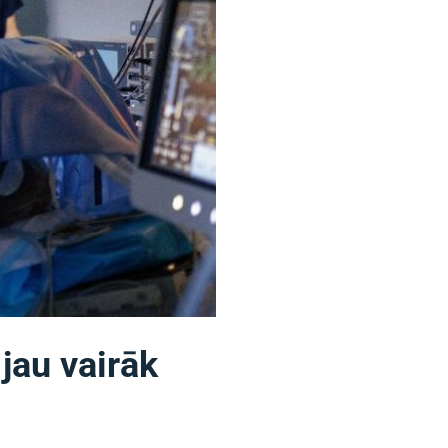
 jau vairāk